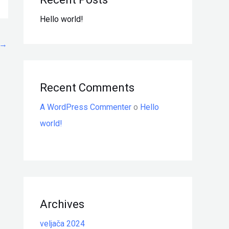
Hello world!
→
Recent Comments
A WordPress Commenter
o
Hello
world!
Archives
veljača 2024