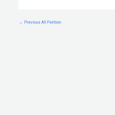
←
Previous All Petition