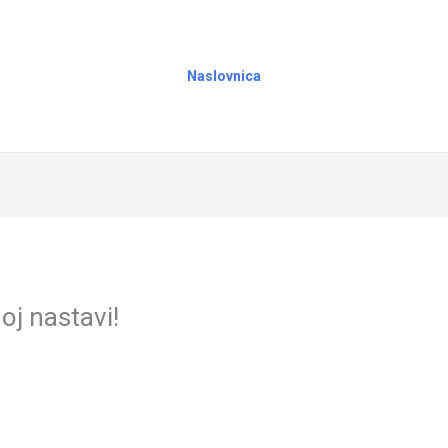
Naslovnica
oj nastavi!