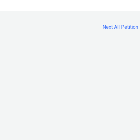
Next All Petition