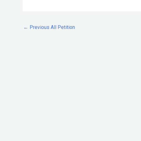
←
Previous All Petition