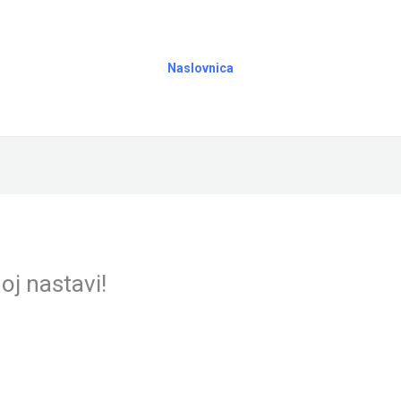
Naslovnica
oj nastavi!