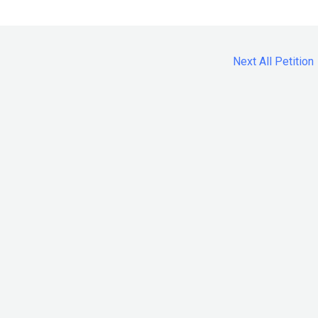
Next All Petition