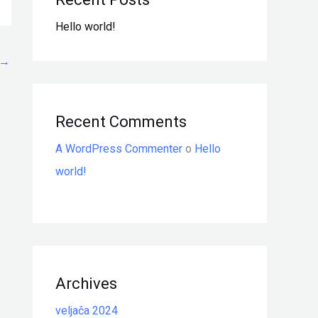
Hello world!
→
Recent Comments
A WordPress Commenter
o
Hello
world!
Archives
veljača 2024