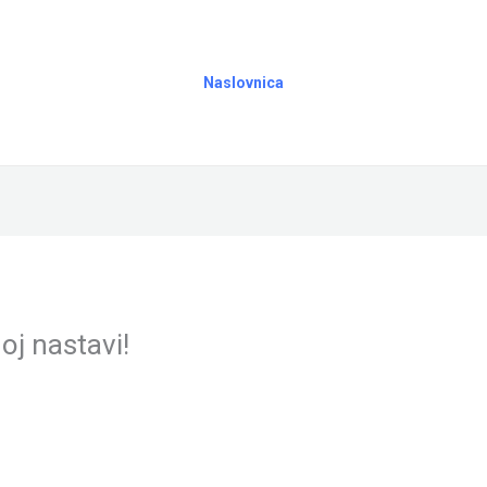
Naslovnica
oj nastavi!