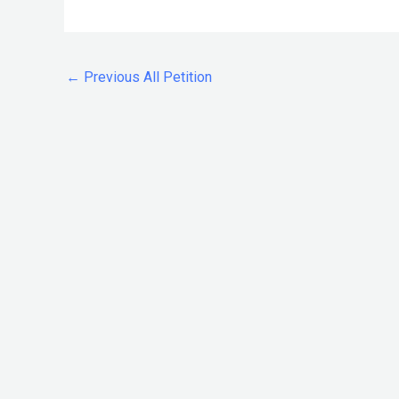
←
Previous All Petition