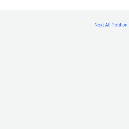
Next All Petition