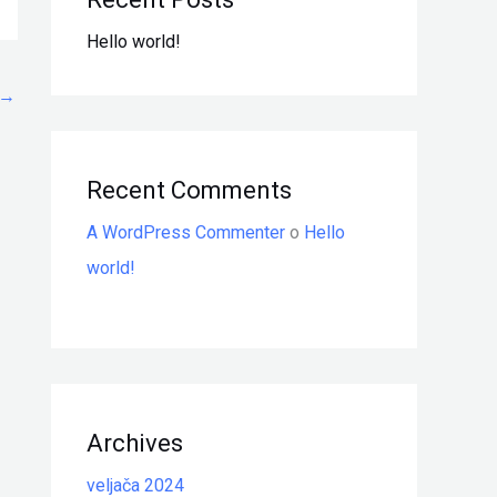
Hello world!
→
Recent Comments
A WordPress Commenter
o
Hello
world!
Archives
veljača 2024