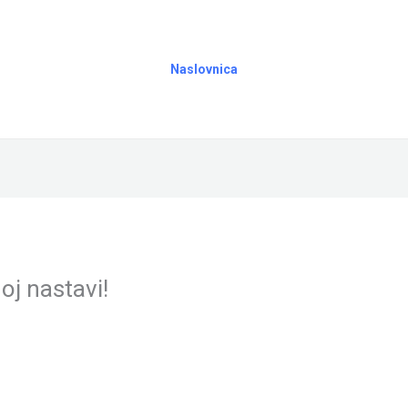
Naslovnica
oj nastavi!