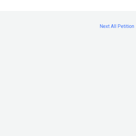
Next All Petition