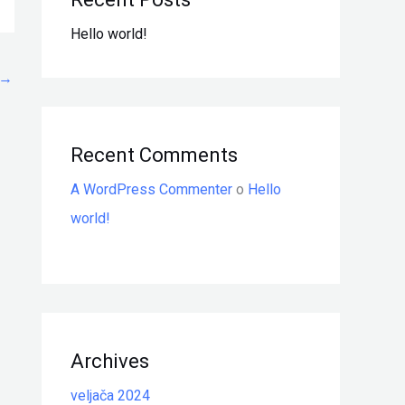
Hello world!
→
Recent Comments
A WordPress Commenter
o
Hello
world!
Archives
veljača 2024