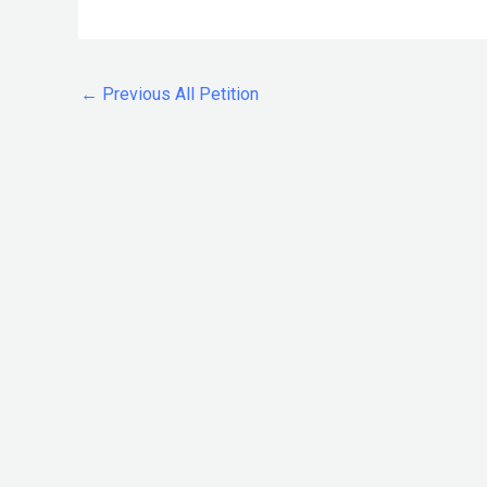
←
Previous All Petition