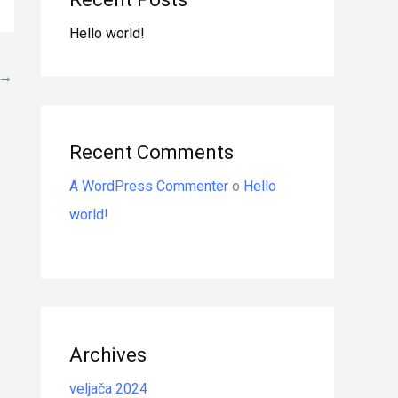
Hello world!
→
Recent Comments
A WordPress Commenter
o
Hello
world!
Archives
veljača 2024