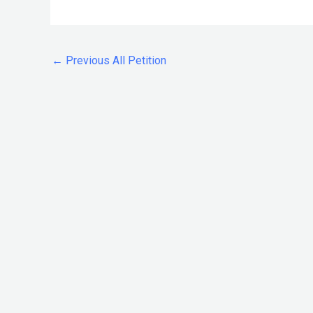
←
Previous All Petition