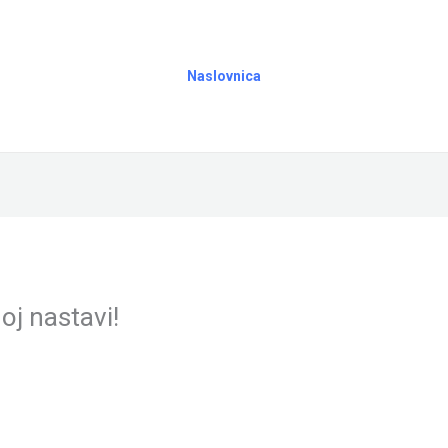
Naslovnica
oj nastavi!