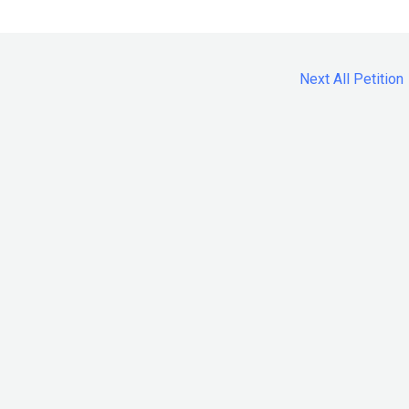
Next All Petition