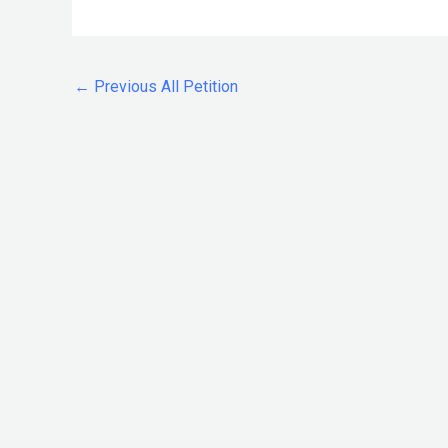
←
Previous All Petition