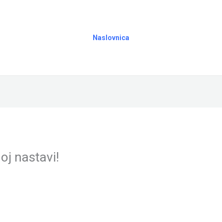
Naslovnica
oj nastavi!