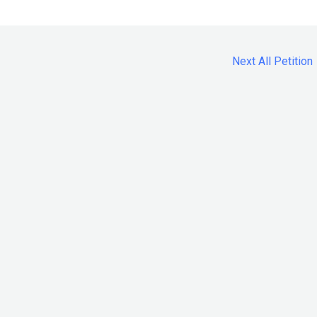
Next All Petition