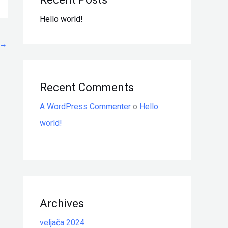
Hello world!
→
Recent Comments
A WordPress Commenter
o
Hello
world!
Archives
veljača 2024