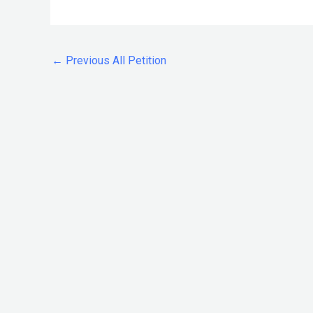
←
Previous All Petition