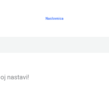
Naslovnica
oj nastavi!