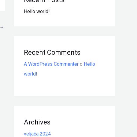
Hello world!
→
Recent Comments
A WordPress Commenter
o
Hello
world!
Archives
veljača 2024