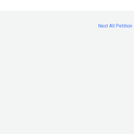
Next All Petition