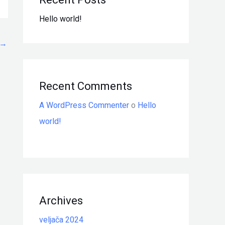
Hello world!
→
Recent Comments
A WordPress Commenter
o
Hello
world!
Archives
veljača 2024