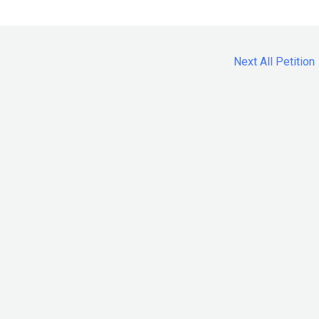
Next All Petition