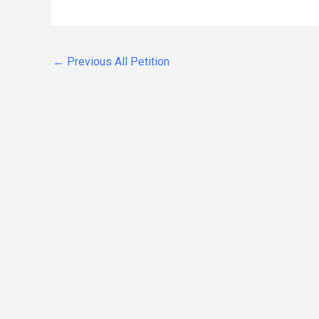
←
Previous All Petition