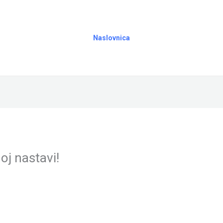
Naslovnica
oj nastavi!