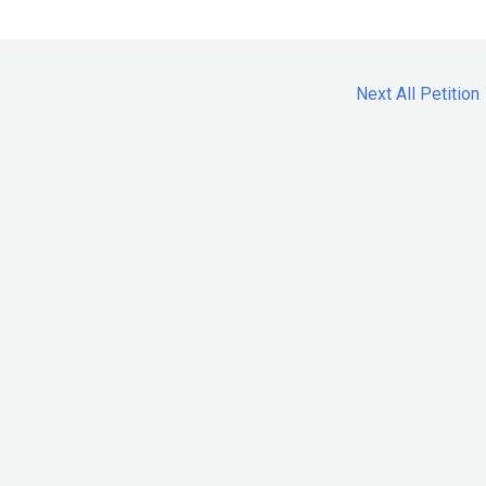
Next All Petition