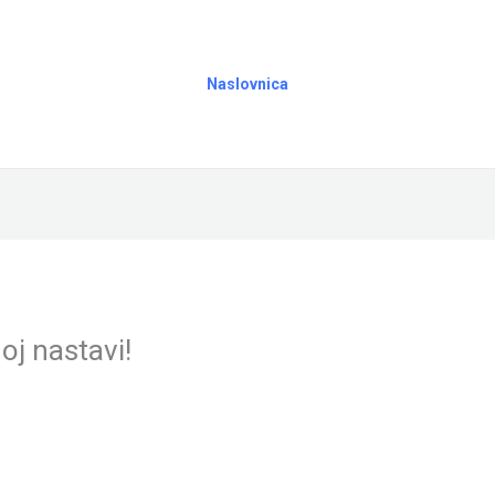
Naslovnica
oj nastavi!