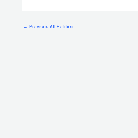
←
Previous All Petition