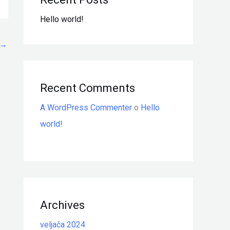
Hello world!
→
Recent Comments
A WordPress Commenter
o
Hello
world!
Archives
veljača 2024