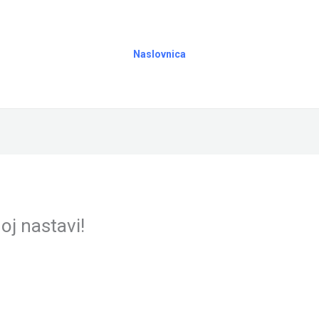
Naslovnica
oj nastavi!