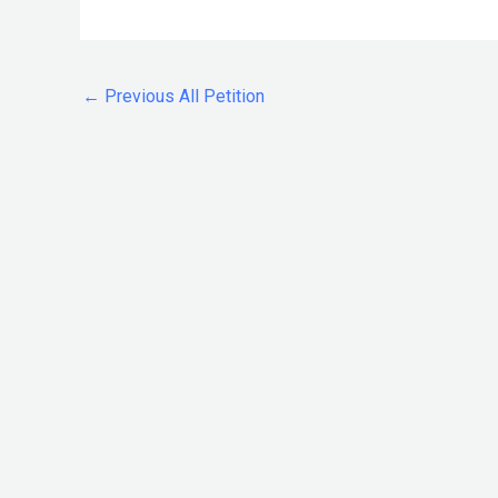
←
Previous All Petition