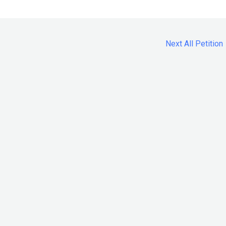
Next All Petition