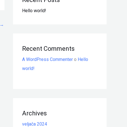
Hello world!
→
Recent Comments
A WordPress Commenter
o
Hello
world!
Archives
veljača 2024