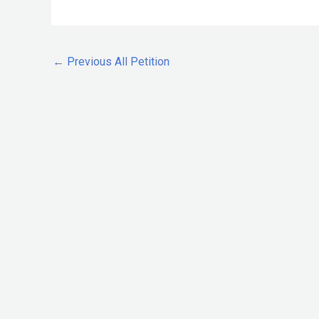
←
Previous All Petition