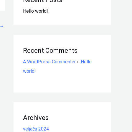
Hello world!
→
Recent Comments
A WordPress Commenter
o
Hello
world!
Archives
veljača 2024