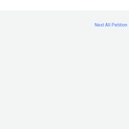
Next All Petition