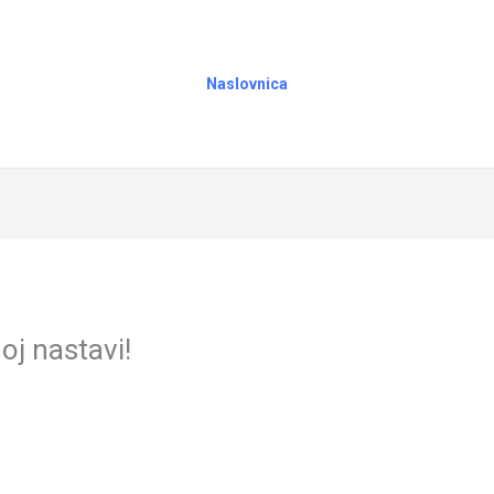
Naslovnica
oj nastavi!