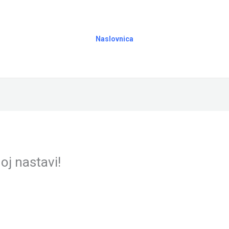
Naslovnica
oj nastavi!