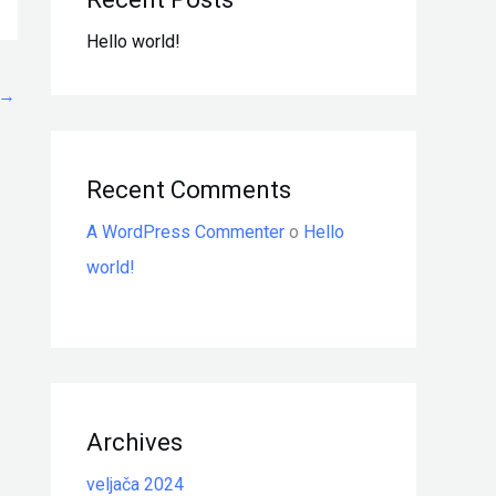
Hello world!
→
Recent Comments
A WordPress Commenter
o
Hello
world!
Archives
veljača 2024