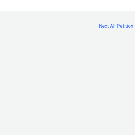
Next All Petition