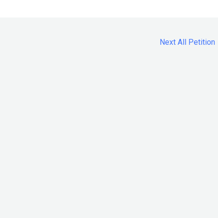
Next All Petition