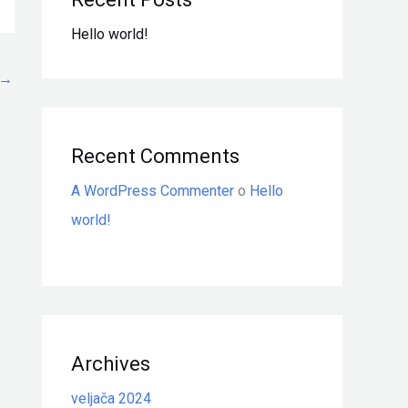
Hello world!
→
Recent Comments
A WordPress Commenter
o
Hello
world!
Archives
veljača 2024