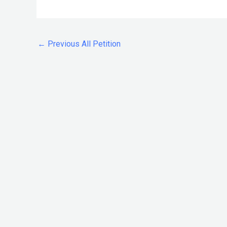
←
Previous All Petition