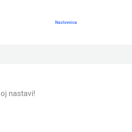
Naslovnica
oj nastavi!