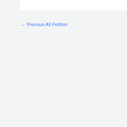
←
Previous All Petition