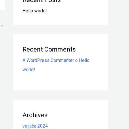
Hello world!
→
Recent Comments
A WordPress Commenter
o
Hello
world!
Archives
veljača 2024