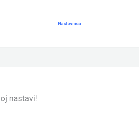
Naslovnica
oj nastavi!