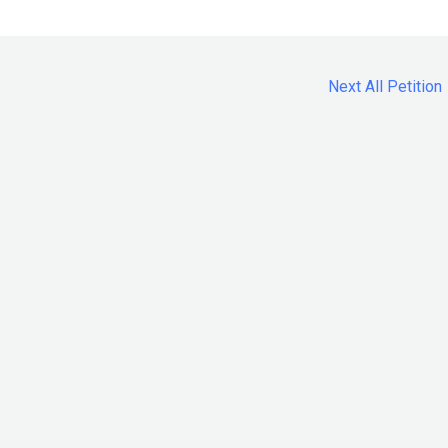
Next All Petition