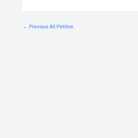
←
Previous All Petition