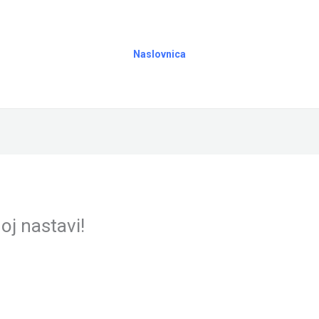
Naslovnica
oj nastavi!