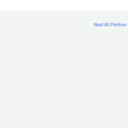
Next All Petition