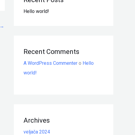
Hello world!
→
Recent Comments
A WordPress Commenter
o
Hello
world!
Archives
veljača 2024