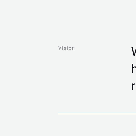
Vision