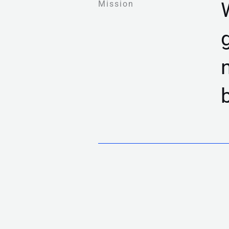
Mission