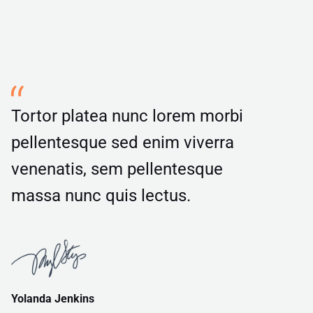
Tortor platea nunc lorem morbi
pellentesque sed enim viverra
venenatis, sem pellentesque
massa nunc quis lectus.
Yolanda Jenkins